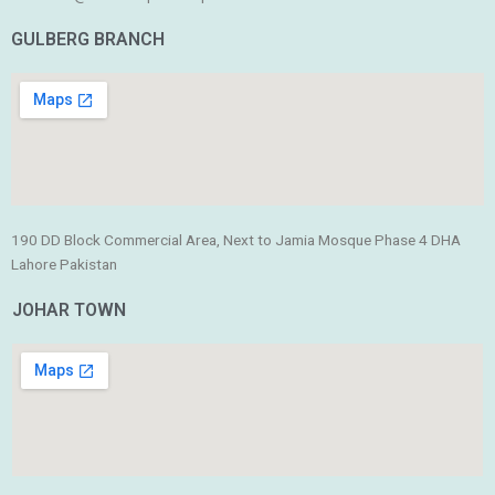
GULBERG BRANCH
190 DD Block Commercial Area, Next to Jamia Mosque Phase 4 DHA
Lahore Pakistan
JOHAR TOWN